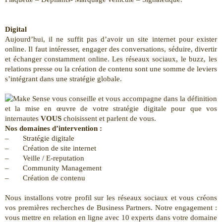
Digital
Aujourd’hui, il ne suffit pas d’avoir un site internet pour exister
online. Il faut intéresser, engager des conversations, séduire, divertir
et échanger constamment online. Les réseaux sociaux, le buzz, les
relations presse ou la création de contenu sont une somme de leviers
s’intégrant dans une stratégie globale.
vous conseille et vous accompagne dans la définition
et la mise en œuvre de votre stratégie digitale pour que vos
internautes
VOUS
choisissent et parlent de vous.
Nos domaines d’intervention :
– Stratégie digitale
– Création de site internet
– Veille / E-reputation
– Community Management
– Création de contenu
Nous installons votre profil sur les réseaux sociaux et vous créons
vos premières recherches de Business Partners. Notre engagement :
vous mettre en relation en ligne avec 10 experts dans votre domaine