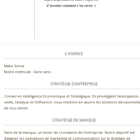
d’inventer comment s’en servir. »
L’AGENCE
Make Sense
Notre méthode : Faire sens
STRATÉGIE D'ENTREPRISE
Conseil en Intelligence Economique et Stratégique. En privilégiant l’anticipation, 
veille, l’analyse et l’influence, nous mettons en œuvre les solutions décisionnell
de nos clients.
STRATÉGIE DE MARQUE
Faire de la marque, un levier de croissance de l’entreprise. Notre objectif est
d’aligner les opérations de marketing et communication sur la stratégie de