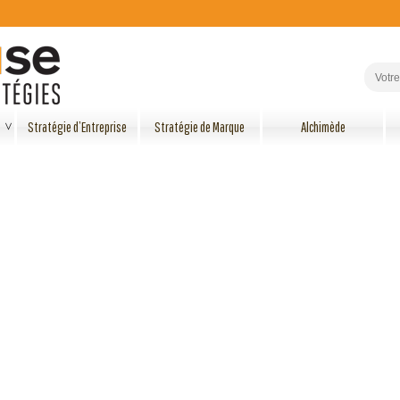
Stratégie d’Entreprise
Stratégie de Marque
Alchimède