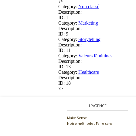
?>
Category:
Non classé
Description:
ID: 1
Category:
Marketing
Description:
ID: 9
Category:
Storytelling
Description:
ID: 11
Category:
Valeurs féminines
Description:
ID: 13
Category:
Healthcare
Description:
ID: 18
?>
L’AGENCE
Make Sense
Notre méthode : Faire sens