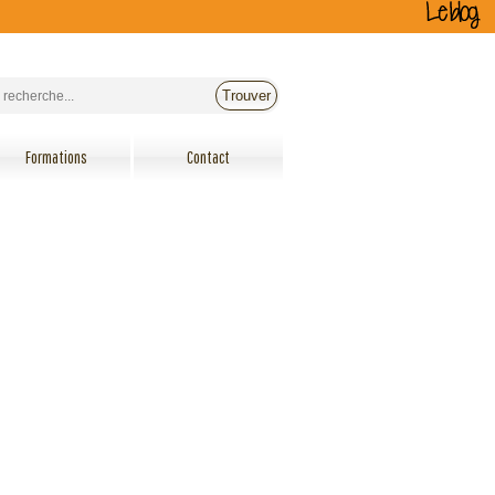
Formations
Contact