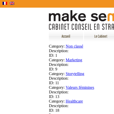
Accueil
Le Cabinet
Category:
Non classé
Description:
ID: 1
Category:
Marketing
Description:
ID: 9
Category:
Storytelling
Description:
ID: 11
Category:
Valeurs féminines
Description:
ID: 13
Category:
Healthcare
Description:
ID: 18